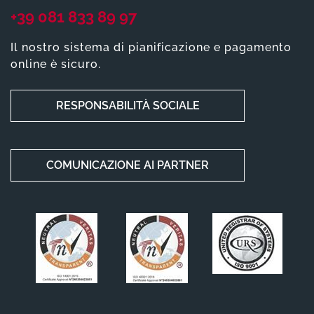
+39 081 833 89 97
Il nostro sistema di pianificazione e pagamento
online è sicuro.
RESPONSABILITÀ SOCIALE
COMUNICAZIONE AI PARTNER