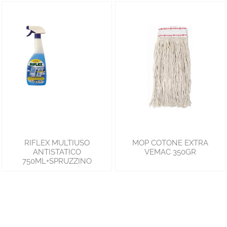
RIFLEX MULTIUSO
MOP COTONE EXTRA
ANTISTATICO
VEMAC 350GR
750ML+SPRUZZINO