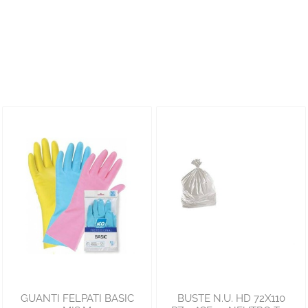
GUANTI FELPATI BASIC
BUSTE N.U. HD 72X110