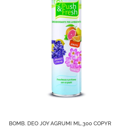
BOMB. DEO JOY AGRUMI ML.300 COPYR