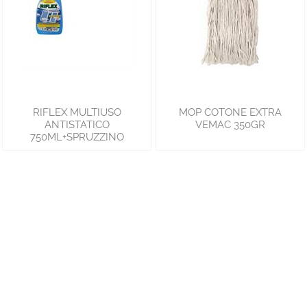
RIFLEX MULTIUSO
MOP COTONE EXTRA
ANTISTATICO
VEMAC 350GR
750ML+SPRUZZINO