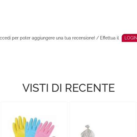
ccedi per poter aggiungere una tua recensione! / Effettua il
LOGI
VISTI DI RECENTE