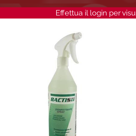
Effettua il login per vis