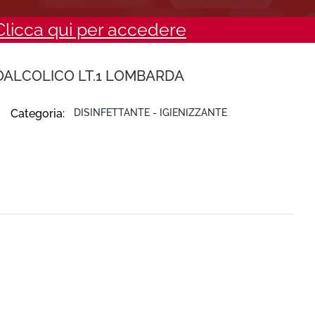
Clicca qui per accedere
ROALCOLICO LT.1 LOMBARDA
Categoria:
DISINFETTANTE - IGIENIZZANTE