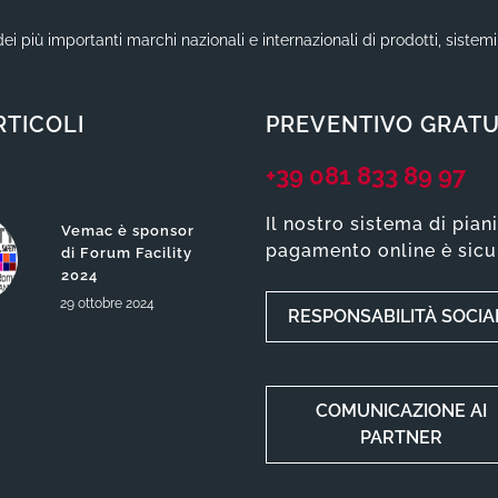
ei più importanti marchi nazionali e internazionali di prodotti, sistem
RTICOLI
PREVENTIVO GRATU
+39 081 833 89 97
Il nostro sistema di pian
Vemac è sponsor
pagamento online è sicu
di Forum Facility
2024
29
ottobre
2024
RESPONSABILITÀ SOCIA
COMUNICAZIONE AI
PARTNER