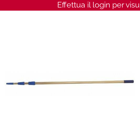
Effettua il login per vis