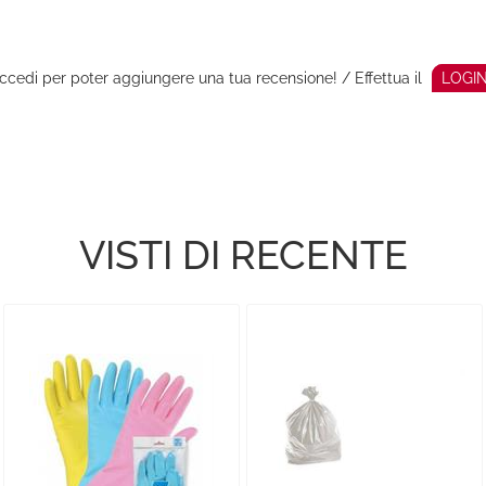
ccedi per poter aggiungere una tua recensione! / Effettua il
LOGI
VISTI DI RECENTE