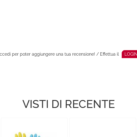
ccedi per poter aggiungere una tua recensione! / Effettua il
LOGI
VISTI DI RECENTE