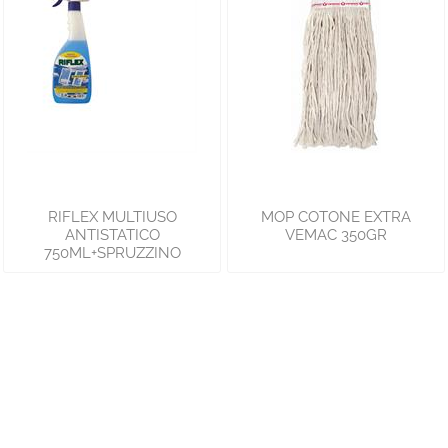
RIFLEX MULTIUSO
MOP COTONE EXTRA
ANTISTATICO
VEMAC 350GR
750ML+SPRUZZINO