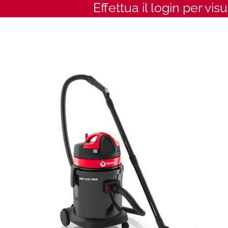
Effettua il login per vis