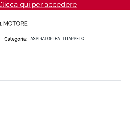
Clicca qui per accedere
 1 MOTORE
Categoria:
ASPIRATORI BATTITAPPETO