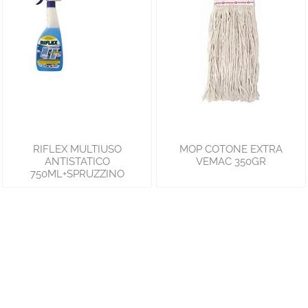
RIFLEX MULTIUSO
MOP COTONE EXTRA
ANTISTATICO
VEMAC 350GR
750ML+SPRUZZINO