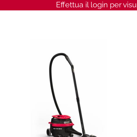
Effettua il login per vis