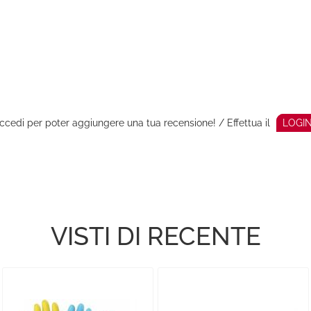
ccedi per poter aggiungere una tua recensione! / Effettua il
LOGI
VISTI DI RECENTE